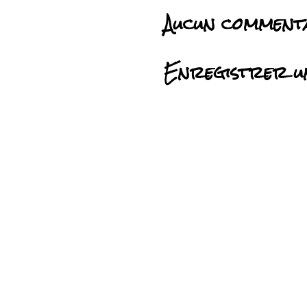
Aucun comment
Enregistrer u