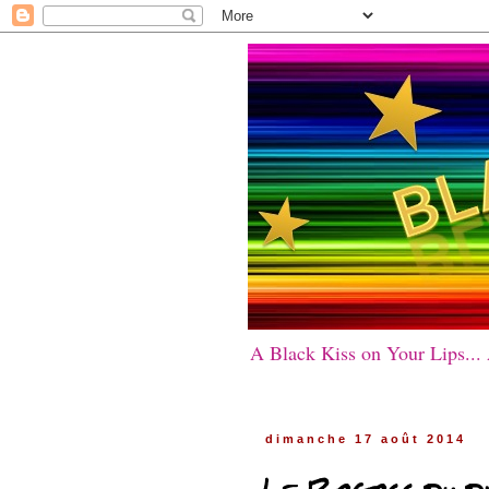
A Black Kiss on Your Lips...
dimanche 17 août 2014