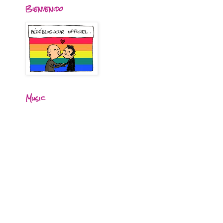
Bienvenido
Music