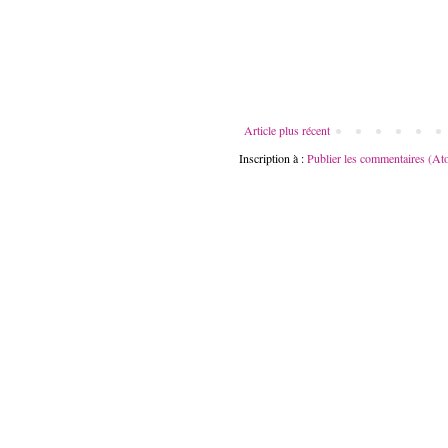
Article plus récent
Inscription à :
Publier les commentaires (At